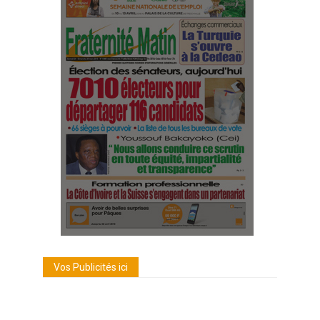
Vos Publicités ici