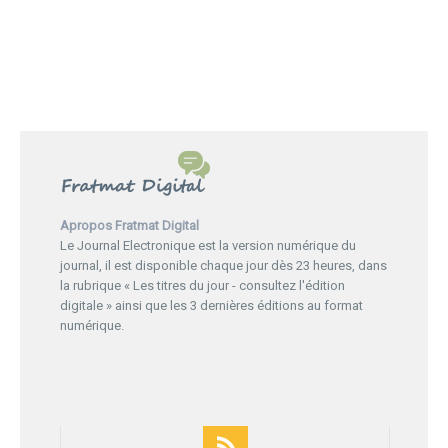
Apropos Fratmat Digital
Le Journal Electronique est la version numérique du
journal, il est disponible chaque jour dès 23 heures, dans
la rubrique « Les titres du jour - consultez l'édition
digitale » ainsi que les 3 dernières éditions au format
numérique.