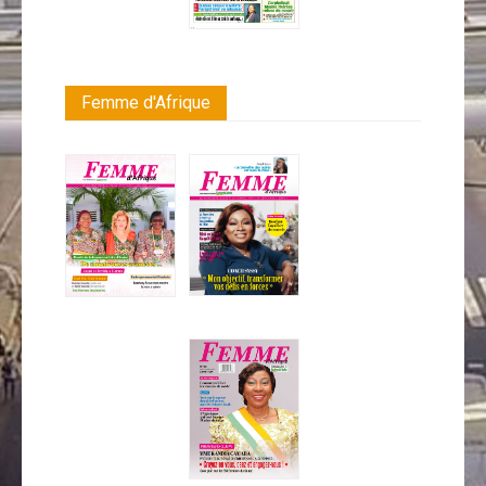
Femme d'Afrique