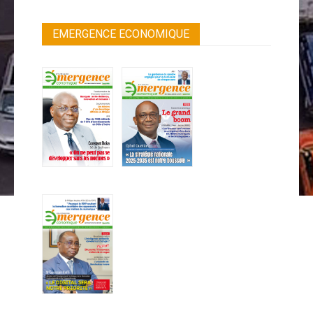
EMERGENCE ECONOMIQUE