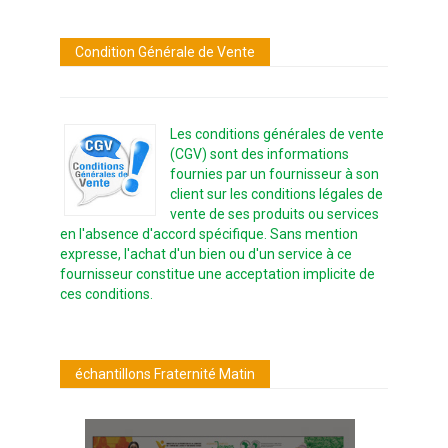
Condition Générale de Vente
Les conditions générales de vente
(CGV) sont des informations
fournies par un fournisseur à son
client sur les conditions légales de
vente de ses produits ou services
en l'absence d'accord spécifique. Sans mention
expresse, l'achat d'un bien ou d'un service à ce
fournisseur constitue une acceptation implicite de
ces conditions.
échantillons Fraternité Matin